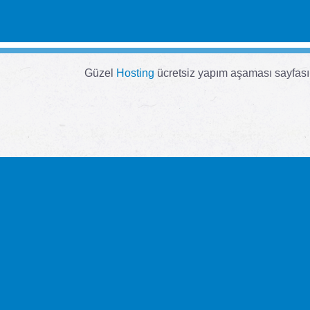
Güzel
Hosting
ücretsiz yapım aşaması sayfası