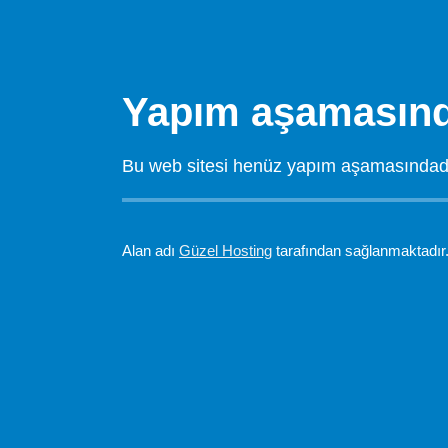
Yapım aşamasınd
Bu web sitesi henüz yapım aşamasındadır.
Alan adı
Güzel Hosting
tarafından sağlanmaktadır